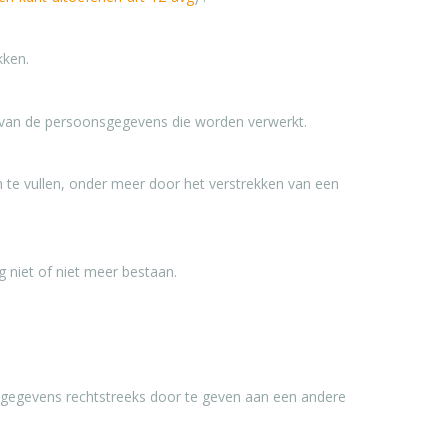
kken.
e van de persoonsgegevens die worden verwerkt.
te vullen, onder meer door het verstrekken van een
niet of niet meer bestaan.
sgegevens rechtstreeks door te geven aan een andere