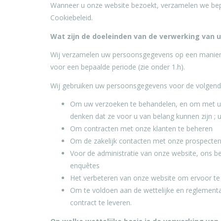
Wanneer u onze website bezoekt, verzamelen we bepa
Cookiebeleid.
Wat zijn de doeleinden van de verwerking van
Wij verzamelen uw persoonsgegevens op een manier die
voor een bepaalde periode (zie onder 1.h).
Wij gebruiken uw persoonsgegevens voor de volgend
Om uw verzoeken te behandelen, en om met u t
denken dat ze voor u van belang kunnen zijn ; u
Om contracten met onze klanten te beheren
Om de zakelijk contacten met onze prospecten
Voor de administratie van onze website, ons be
enquêtes
Het verbeteren van onze website om ervoor te
Om te voldoen aan de wettelijke en reglementair
contract te leveren.