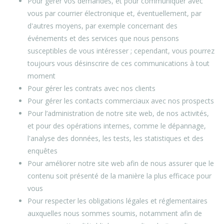
Pour gérer vos demandes, et pour communiquer avec
vous par courrier électronique et, éventuellement, par
d'autres moyens, par exemple concernant des
événements et des services que nous pensons
susceptibles de vous intéresser ; cependant, vous pourrez
toujours vous désinscrire de ces communications à tout
moment
Pour gérer les contrats avec nos clients
Pour gérer les contacts commerciaux avec nos prospects
Pour l’administration de notre site web, de nos activités,
et pour des opérations internes, comme le dépannage,
l'analyse des données, les tests, les statistiques et des
enquêtes
Pour améliorer notre site web afin de nous assurer que le
contenu soit présenté de la manière la plus efficace pour
vous
Pour respecter les obligations légales et réglementaires
auxquelles nous sommes soumis, notamment afin de