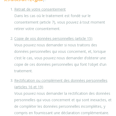
Retrait de votre consentement
Dans les cas où le traitement est fondé sur le
consentement (article 7), vous pouvez à tout moment
retirer votre consentement.
Copie de vos données personnelles (article 15)
Vous pouvez nous demander si nous traitons des
données personnelles qui vous concernent, et, lorsque
c’est le cas, vous pouvez nous demander d’obtenir une
copie de ces données personnelles qui font l'objet d'un
traitement.
Rectification ou complément des données personnelles
(articles 16 et 19)
Vous pouvez nous demander la rectification des données
personnelles qui vous concernent et qui sont inexactes, et
de compléter les données personnelles incomplètes, y
compris en fournissant une déclaration complémentaire.