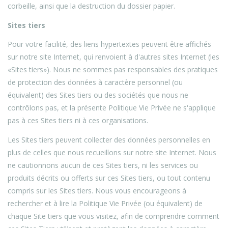
corbeille, ainsi que la destruction du dossier papier.
Sites tiers
Pour votre facilité, des liens hypertextes peuvent être affichés
sur notre site Internet, qui renvoient à d'autres sites Internet (les
«Sites tiers»). Nous ne sommes pas responsables des pratiques
de protection des données à caractère personnel (ou
équivalent) des Sites tiers ou des sociétés que nous ne
contrôlons pas, et la présente Politique Vie Privée ne s'applique
pas à ces Sites tiers ni à ces organisations.
Les Sites tiers peuvent collecter des données personnelles en
plus de celles que nous recueillons sur notre site Internet. Nous
ne cautionnons aucun de ces Sites tiers, ni les services ou
produits décrits ou offerts sur ces Sites tiers, ou tout contenu
compris sur les Sites tiers. Nous vous encourageons à
rechercher et à lire la Politique Vie Privée (ou équivalent) de
chaque Site tiers que vous visitez, afin de comprendre comment