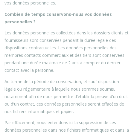
vos données personnelles.
Combien de temps conservons-nous vos données
personnelles ?
Les données personnelles collectées dans les dossiers clients et
fournisseurs sont conservées pendant la durée légale des
dispositions contractuelles. Les données personnelles des
membres contacts commerciaux et des tiers sont conservées
pendant une durée maximale de 2 ans à compter du dernier
contact avec la personne.
Au terme de la période de conservation, et sauf disposition
légale ou réglementaire à laquelle nous sommes soumis,
notamment afin de nous permettre d'établir la preuve d'un droit
ou d'un contrat, ces données personnelles seront effacées de
nos fichiers informatiques et papier.
Par effacement, nous entendons ici la suppression de ces
données personnelles dans nos fichiers informatiques et dans la