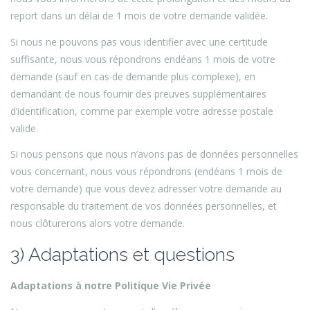
report dans un délai de 1 mois de votre demande validée.
Si nous ne pouvons pas vous identifier avec une certitude
suffisante, nous vous répondrons endéans 1 mois de votre
demande (sauf en cas de demande plus complexe), en
demandant de nous fournir des preuves supplémentaires
d’identification, comme par exemple votre adresse postale
valide.
Si nous pensons que nous n’avons pas de données personnelles
vous concernant, nous vous répondrons (endéans 1 mois de
votre demande) que vous devez adresser votre demande au
responsable du traitement de vos données personnelles, et
nous clôturerons alors votre demande.
3) Adaptations et questions
Adaptations à notre Politique Vie Privée