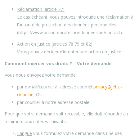
Réclamation (article 77)
Le cas échéant, vous pouvez introduire une réclamation à
l’autorité de protection des données personnelles
(https://www.autoriteprotectiondonnees.be/contact).
Action en justice (articles 78 79 et 82)
Vous pouvez décider d’intenter une action en justice.
Comment exercer vos droits ? – Votre demande
Vous nous envoyez votre demande
par e-mail/courriel à l’adresse courriel
privacy@jette-
clean.be
, OU
par courrier à notre adresse postale.
Pour que votre demande soit recevable, elle doit répondre au
minimum aux critères suivants :
Langue
vous formulez votre demande dans une des