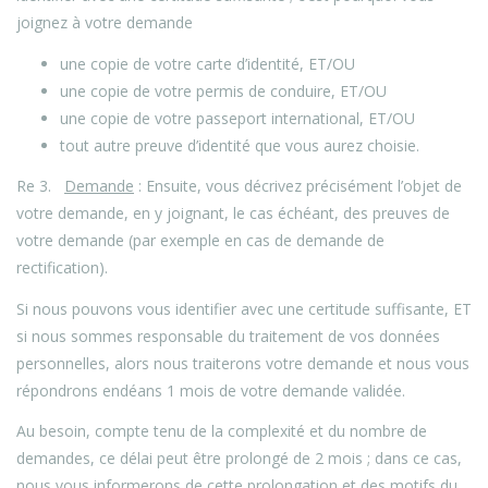
joignez à votre demande
une copie de votre carte d’identité, ET/OU
une copie de votre permis de conduire, ET/OU
une copie de votre passeport international, ET/OU
tout autre preuve d’identité que vous aurez choisie.
Re 3.
Demande
: Ensuite, vous décrivez précisément l’objet de
votre demande, en y joignant, le cas échéant, des preuves de
votre demande (par exemple en cas de demande de
rectification).
Si nous pouvons vous identifier avec une certitude suffisante, ET
si nous sommes responsable du traitement de vos données
personnelles, alors nous traiterons votre demande et nous vous
répondrons endéans 1 mois de votre demande validée.
Au besoin, compte tenu de la complexité et du nombre de
demandes, ce délai peut être prolongé de 2 mois ; dans ce cas,
nous vous informerons de cette prolongation et des motifs du