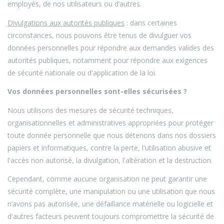
employés, de nos utilisateurs ou d’autres.
Divulgations aux autorités publiques
: dans certaines
circonstances, nous pouvons être tenus de divulguer vos
données personnelles pour répondre aux demandes valides des
autorités publiques, notamment pour répondre aux exigences
de sécurité nationale ou d'application de la loi.
Vos données personnelles sont-elles sécurisées ?
Nous utilisons des mesures de sécurité techniques,
organisationnelles et administratives appropriées pour protéger
toute donnée personnelle que nous détenons dans nos dossiers
papiers et informatiques, contre la perte, l'utilisation abusive et
l'accès non autorisé, la divulgation, l'altération et la destruction.
Cependant, comme aucune organisation ne peut garantir une
sécurité complète, une manipulation ou une utilisation que nous
n’avons pas autorisée, une défaillance matérielle ou logicielle et
d'autres facteurs peuvent toujours compromettre la sécurité de