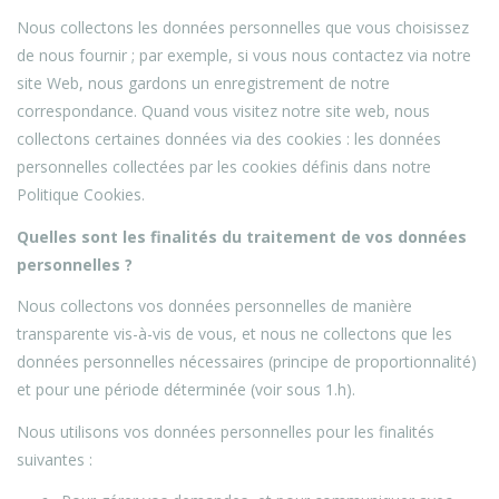
Nous collectons les données personnelles que vous choisissez
de nous fournir ; par exemple, si vous nous contactez via notre
site Web, nous gardons un enregistrement de notre
correspondance. Quand vous visitez notre site web, nous
collectons certaines données via des cookies : les données
personnelles collectées par les cookies définis dans notre
Politique Cookies.
Quelles sont les finalités du traitement de vos données
personnelles ?
Nous collectons vos données personnelles de manière
transparente vis-à-vis de vous, et nous ne collectons que les
données personnelles nécessaires (principe de proportionnalité)
et pour une période déterminée (voir sous 1.h).
Nous utilisons vos données personnelles pour les finalités
suivantes :