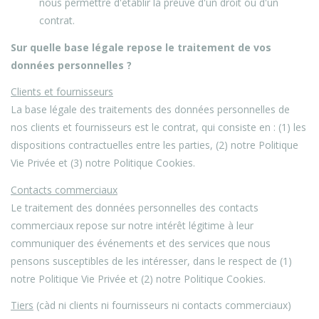
nous permettre d'établir la preuve d'un droit ou d'un
contrat.
Sur quelle base légale repose le traitement de vos
données personnelles ?
Clients et fournisseurs
La base légale des traitements des données personnelles de
nos clients et fournisseurs est le contrat, qui consiste en : (1) les
dispositions contractuelles entre les parties, (2) notre Politique
Vie Privée et (3) notre Politique Cookies.
Contacts commerciaux
Le traitement des données personnelles des contacts
commerciaux repose sur notre intérêt légitime à leur
communiquer des événements et des services que nous
pensons susceptibles de les intéresser, dans le respect de (1)
notre Politique Vie Privée et (2) notre Politique Cookies.
Tiers
(càd ni clients ni fournisseurs ni contacts commerciaux)