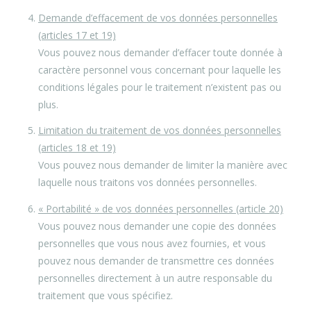
Demande d’effacement de vos données personnelles
(articles 17 et 19)
Vous pouvez nous demander d’effacer toute donnée à
caractère personnel vous concernant pour laquelle les
conditions légales pour le traitement n’existent pas ou
plus.
Limitation du traitement de vos données personnelles
(articles 18 et 19)
Vous pouvez nous demander de limiter la manière avec
laquelle nous traitons vos données personnelles.
« Portabilité » de vos données personnelles (article 20)
Vous pouvez nous demander une copie des données
personnelles que vous nous avez fournies, et vous
pouvez nous demander de transmettre ces données
personnelles directement à un autre responsable du
traitement que vous spécifiez.