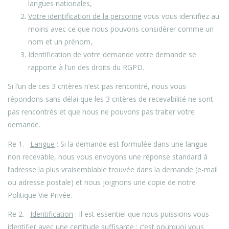
langues nationales,
Votre identification de la personne
vous vous identifiez au
moins avec ce que nous pouvons considérer comme un
nom et un prénom,
Identification de votre demande
votre demande se
rapporte à l’un des droits du RGPD.
Si l’un de ces 3 critères n’est pas rencontré, nous vous
répondons sans délai que les 3 critères de recevabilité ne sont
pas rencontrés et que nous ne pouvons pas traiter votre
demande.
Re 1.
Langue
: Si la demande est formulée dans une langue
non recevable, nous vous envoyons une réponse standard à
l’adresse la plus vraisemblable trouvée dans la demande (e-mail
ou adresse postale) et nous joignons une copie de notre
Politique Vie Privée.
Re 2.
Identification
: Il est essentiel que nous puissions vous
identifier avec une certitude suffisante ; c’est pourquoi vous