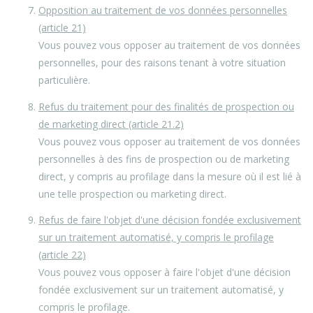
Opposition au traitement de vos données personnelles
(article 21)
Vous pouvez vous opposer au traitement de vos données
personnelles, pour des raisons tenant à votre situation
particulière.
Refus du traitement pour des finalités de prospection ou
de marketing direct (article 21.2)
Vous pouvez vous opposer au traitement de vos données
personnelles à des fins de prospection ou de marketing
direct, y compris au profilage dans la mesure où il est lié à
une telle prospection ou marketing direct.
Refus de faire l'objet d'une décision fondée exclusivement
sur un traitement automatisé, y compris le profilage
(article 22)
Vous pouvez vous opposer à faire l'objet d'une décision
fondée exclusivement sur un traitement automatisé, y
compris le profilage.