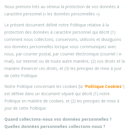
Nous prenons très au sérieux la protection de vos données à
caractère personnel (« les données personnelles »).
Le présent document définit notre Politique relative à la
protection des données à caractère personnel qui décrit (1)
comment nous collectons, conservons, utilisons et divulguons
vos données personnelles lorsque vous communiquez avec
nous, par courrier postal, par courrier électronique (courriel / e-
mail), sur Internet ou de toute autre manière, (2) vos droits et la
manière d’exercer ces droits, et (3) les principes de mise à jour
de cette Politique.
Notre Politique concernant les cookies (la “
Politique Cookies
”)
est définie dans un document séparé qui décrit (1) notre
Politique en matière de cookies, et (2) les principes de mise à
jour de cette Politique.
Quand collectons-nous vos données personnelles ?
Quelles données personnelles collectons-nous ?