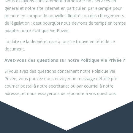
Nous essayons constamment d'améliorer nos services en
général et notre site Internet en particulier, par exemple pour
prendre en compte de nouvelles finalités ou des changements
de législation ; c’est pourquoi nous devrons de temps en temps
adapter notre Politique Vie Privée.
La date de la dernière mise à jour se trouve en tête de ce
document.
Avez-vous des questions sur notre Politique Vie Privée ?
Si vous avez des questions concernant notre Politique Vie
Privée, vous pouvez nous envoyer un message détaillé par
courrier postal à notre secrétariat ou par courriel à notre
adresse, et nous essayerons de répondre à vos questions.