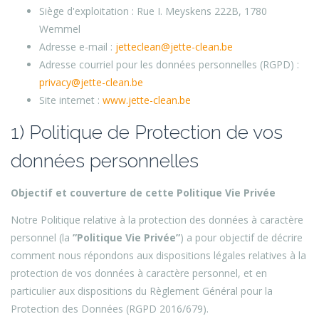
Siège d'exploitation : Rue I. Meyskens 222B, 1780
Wemmel
Adresse e-mail :
jetteclean@jette-clean.be
Adresse courriel pour les données personnelles (RGPD) :
privacy@jette-clean.be
Site internet :
www.jette-clean.be
1) Politique de Protection de vos
données personnelles
Objectif et couverture de cette Politique Vie Privée
Notre Politique relative à la protection des données à caractère
personnel (la
”Politique Vie Privée
”
) a pour objectif de décrire
comment nous répondons aux dispositions légales relatives à la
protection de vos données à caractère personnel, et en
particulier aux dispositions du Règlement Général pour la
Protection des Données (RGPD 2016/679).