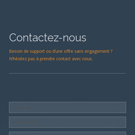
Contactez-nous
Besoin de support ou d’une offre sans engagement ?
N’hésitez pas à prendre contact avec nous.