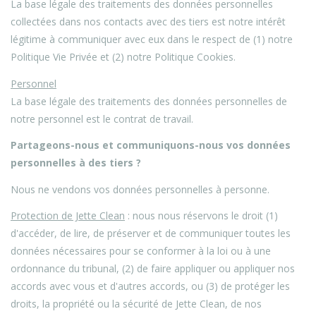
La base légale des traitements des données personnelles
collectées dans nos contacts avec des tiers est notre intérêt
légitime à communiquer avec eux dans le respect de (1) notre
Politique Vie Privée et (2) notre Politique Cookies.
Personnel
La base légale des traitements des données personnelles de
notre personnel est le contrat de travail.
Partageons-nous et communiquons-nous vos données
personnelles à des tiers ?
Nous ne vendons vos données personnelles à personne.
Protection de Jette Clean
: nous nous réservons le droit (1)
d'accéder, de lire, de préserver et de communiquer toutes les
données nécessaires pour se conformer à la loi ou à une
ordonnance du tribunal, (2) de faire appliquer ou appliquer nos
accords avec vous et d'autres accords, ou (3) de protéger les
droits, la propriété ou la sécurité de Jette Clean, de nos