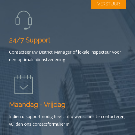
24/7 Support
Contacteer uw District Manager of lokale inspecteur voor
een optimale dienstverlening
Maandag - Vrijdag
Indien u support nodig heeft of u wenst ons te contacteren,
vul dan ons contactformulier in