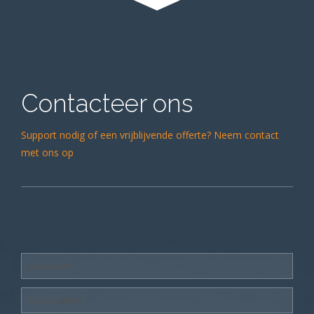
Contacteer ons
Support nodig of een vrijblijvende offerte? Neem contact
met ons op