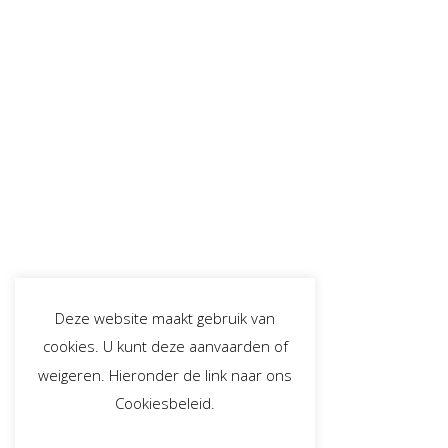
Deze website maakt gebruik van
cookies. U kunt deze aanvaarden of
weigeren. Hieronder de link naar ons
Cookiesbeleid.