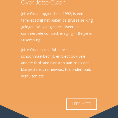
Over Jette Clean
Jette Clean, opgericht in 1992, is een
familiebedrijf net buiten de Brusselse Ring
gelegen. Wij zijn gespecialiseerd in
commerciële contractreiniging in België en
Luxemburg.
Jette Clean is een full service
schoonmaakbedrijf, en biedt ook vele
andere facilitaire diensten aan zoals een
klusjesdienst, ramenwas, tuinonderhoud,
verhuizen etc.
LEES MEER