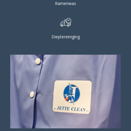
Ramenwas
Dieptereiniging