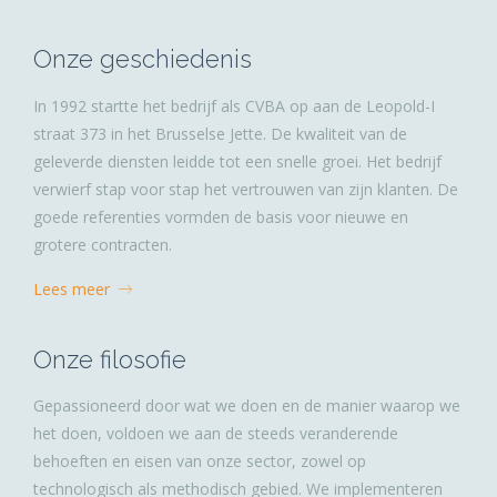
Onze geschiedenis
In 1992 startte het bedrijf als CVBA op aan de Leopold-I
straat 373 in het Brusselse Jette. De kwaliteit van de
geleverde diensten leidde tot een snelle groei. Het bedrijf
verwierf stap voor stap het vertrouwen van zijn klanten. De
goede referenties vormden de basis voor nieuwe en
grotere contracten.
Lees meer
Onze filosofie
Gepassioneerd door wat we doen en de manier waarop we
het doen, voldoen we aan de steeds veranderende
behoeften en eisen van onze sector, zowel op
technologisch als methodisch gebied. We implementeren