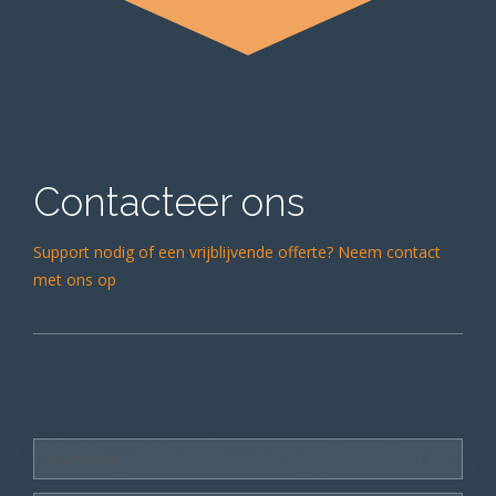
Contacteer ons
Support nodig of een vrijblijvende offerte? Neem contact
met ons op