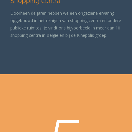
Shopping centra
Doorheen de jaren hebben we een ongeziene ervaring
opgebouwd in het reinigen van shopping centra en andere
publieke ruimtes. Je vindt ons bijvoorbeeld in meer dan 10
shopping centra in België en bij de Kinepolis groep.