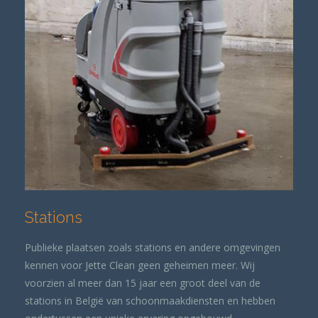
Stations
Publieke plaatsen zoals stations en andere omgevingen
kennen voor Jette Clean geen geheimen meer. Wij
voorzien al meer dan 15 jaar een groot deel van de
stations in België van schoonmaakdiensten en hebben