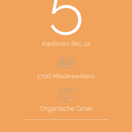
5
Kantoren BeLux
1700 Medewerkers
Organische Groei