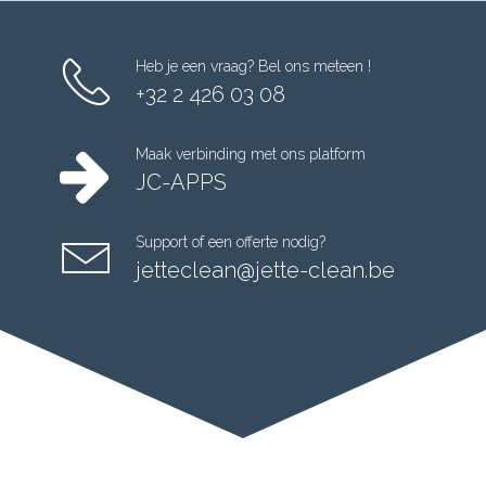
Heb je een vraag? Bel ons meteen !
+32 2 426 03 08
Maak verbinding met ons platform
JC-APPS
Support of een offerte nodig?
jetteclean@jette-clean.be