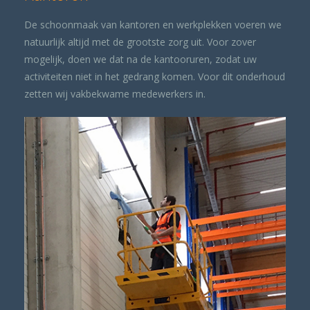
De schoonmaak van kantoren en werkplekken voeren we
natuurlijk altijd met de grootste zorg uit. Voor zover
mogelijk, doen we dat na de kantooruren, zodat uw
activiteiten niet in het gedrang komen. Voor dit onderhoud
zetten wij vakbekwame medewerkers in.