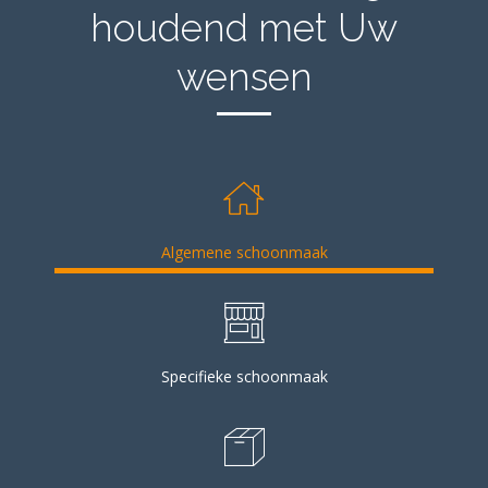
houdend met Uw
wensen
Algemene schoonmaak
Specifieke schoonmaak