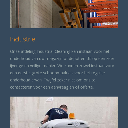
Industrie
Onze afdeling Industrial Cleaning kan instaan voor het
onderhoud van uw magazijn of depot en dit op een zeer
ijverige en veilige manier. We kunnen zowel instaan voor
een eerste, grote schoonmaak als voor het regulier
onderhoud ervan. Twijfel zeker niet om ons te
contacteren voor een aanvraag en of offerte.