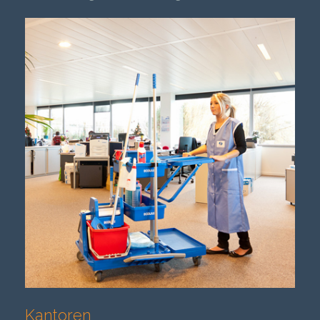
Kantoren