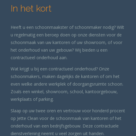
In het kort
Heeft u een schoonmaakster of schoonmaker nodig? Wilt
u regelmatig een beroep doen op onze diensten voor de
schoonmaak van uw kantoren of uw showroom, of voor
het onderhoud van uw gebouw? Wij bieden u een
contractueel onderhoud aan.
Wat krijgt u bij een contractueel onderhoud? Onze
schoonmakers, maken dagelijks de kantoren of om het
even welke andere werkplek of doorgangsruimte schoon.
Zoals een winkel, showroom, school, kantoorgebouw,
werkplaats of parking.
Slaap op uw twee oren en vertrouw voor honderd procent
op Jette Clean voor de schoonmaak van kantoren of het
onderhoud van een bedrijfsgebouw. Deze contractuele
dienstverlening neemt u veel zorgen uit handen.