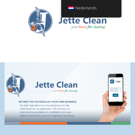
Nederlands