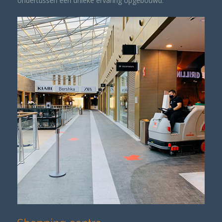
ondertussen een unieke ervaring opgebouwd.