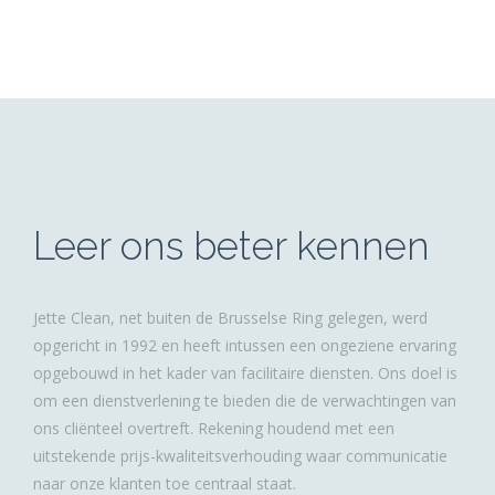
Leer ons beter kennen
Jette Clean, net buiten de Brusselse Ring gelegen, werd
opgericht in 1992 en heeft intussen een ongeziene ervaring
opgebouwd in het kader van facilitaire diensten. Ons doel is
om een dienstverlening te bieden die de verwachtingen van
ons cliënteel overtreft. Rekening houdend met een
uitstekende prijs-kwaliteitsverhouding waar communicatie
naar onze klanten toe centraal staat.