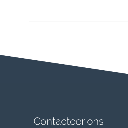
Contacteer ons