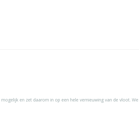
n mogelijk en zet daarom in op een hele vernieuwing van de vloot. We 