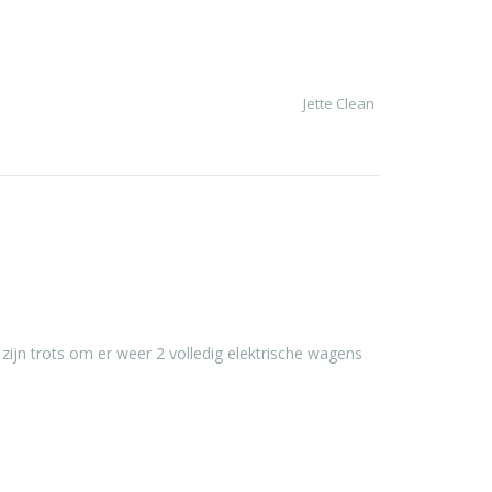
Jette Clean
zijn trots om er weer 2 volledig elektrische wagens