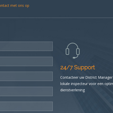
contact met ons op
24/7 Support
Contacteer uw District Manager
lokale inspecteur voor een opti
dienstverlening