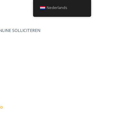
Nederlands
NLINE SOLLICITEREN
ko