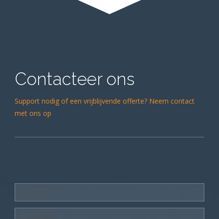
Contacteer ons
Support nodig of een vrijblijvende offerte? Neem contact
met ons op