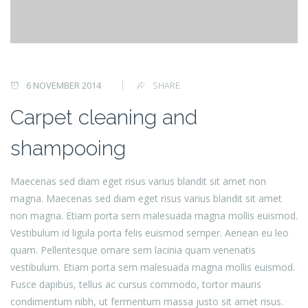
6 NOVEMBER 2014
SHARE
Carpet cleaning and
shampooing
Maecenas sed diam eget risus varius blandit sit amet non
magna. Maecenas sed diam eget risus varius blandit sit amet
non magna. Etiam porta sem malesuada magna mollis euismod.
Vestibulum id ligula porta felis euismod semper. Aenean eu leo
quam. Pellentesque ornare sem lacinia quam venenatis
vestibulum. Etiam porta sem malesuada magna mollis euismod.
Fusce dapibus, tellus ac cursus commodo, tortor mauris
condimentum nibh, ut fermentum massa justo sit amet risus.