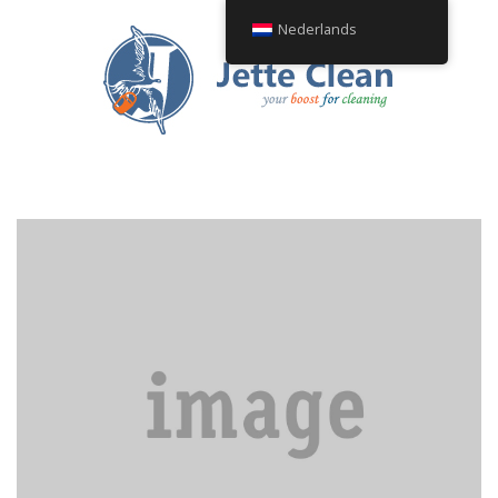
Nederlands