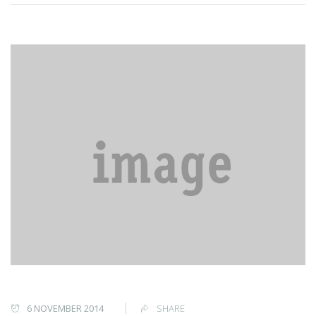
6 NOVEMBER 2014
SHARE