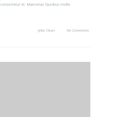
 consectetur et. Maecenas faucibus mollis
Jette Clean
No Comments