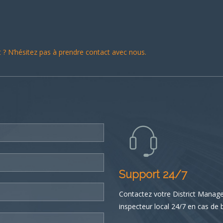
? N’hésitez pas à prendre contact avec nous.
Support 24/7
Contactez votre District Manag
inspecteur local 24/7 en cas de 