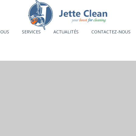
NOUS
SERVICES
ACTUALITÉS
CONTACTEZ-NOUS