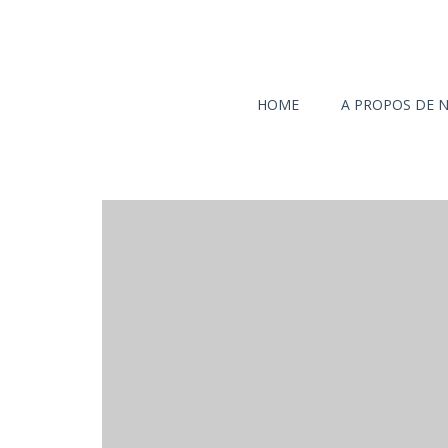
HOME
A PROPOS DE 