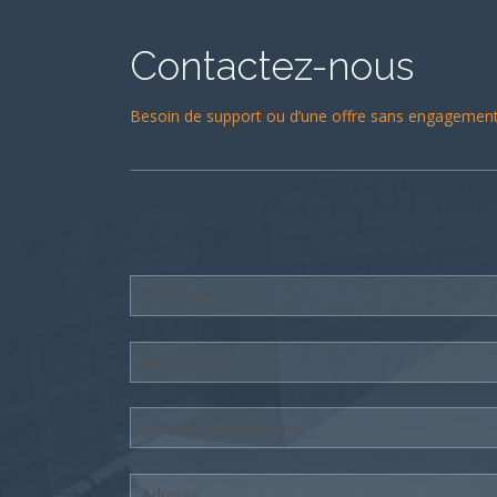
Contactez-nous
Besoin de support ou d’une offre sans engagement 