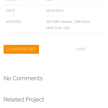
DATE
06.04.2014
ADDRESS
350 Fifth Avenue, 34th floor,
New York, USA
SHARE
LAUNCH PROJECT
No Comments
Related Project