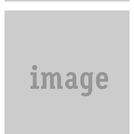
Help polish the silver