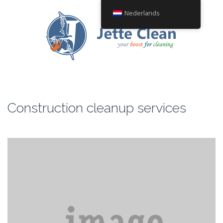
Nederlands
Construction cleanup services