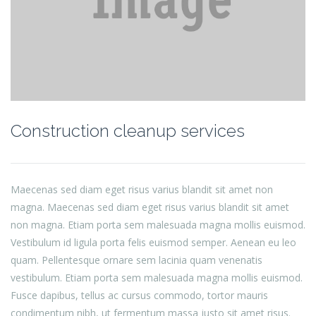
Construction cleanup services
Maecenas sed diam eget risus varius blandit sit amet non
magna. Maecenas sed diam eget risus varius blandit sit amet
non magna. Etiam porta sem malesuada magna mollis euismod.
Vestibulum id ligula porta felis euismod semper. Aenean eu leo
quam. Pellentesque ornare sem lacinia quam venenatis
vestibulum. Etiam porta sem malesuada magna mollis euismod.
Fusce dapibus, tellus ac cursus commodo, tortor mauris
condimentum nibh, ut fermentum massa justo sit amet risus.