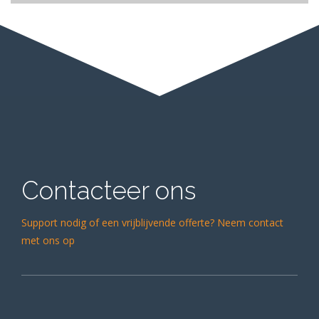
Waxing and buffing floors
Contacteer ons
Support nodig of een vrijblijvende offerte? Neem contact
met ons op