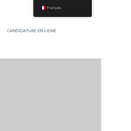
Français
CANDIDATURE EN LIGNE