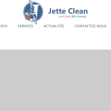
NOUS
SERVICES
ACTUALITÉS
CONTACTEZ-NOUS