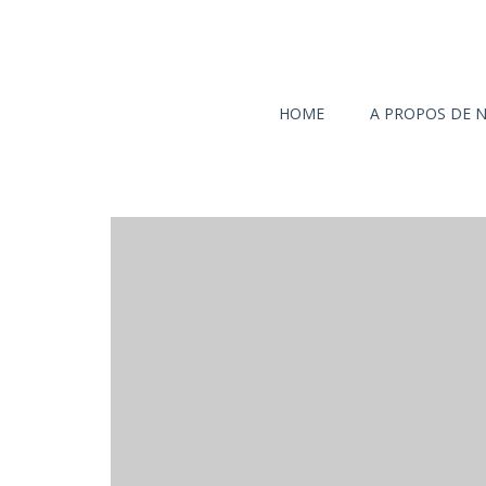
HOME
A PROPOS DE 