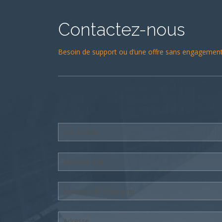
Contactez-nous
Besoin de support ou d’une offre sans engagement 