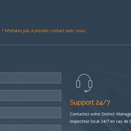
? N’hésitez pas à prendre contact avec nous.
Support 24/7
Contactez votre District Manag
inspecteur local 24/7 en cas de 