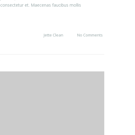
 consectetur et. Maecenas faucibus mollis
Jette Clean
No Comments