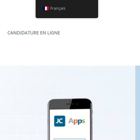
Français
CANDIDATURE EN LIGNE