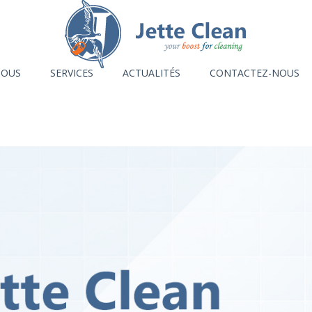
NOUS
SERVICES
ACTUALITÉS
CONTACTEZ-NOUS