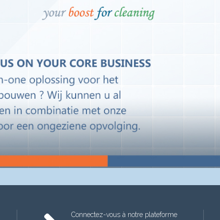
Connectez-vous à notre plateforme