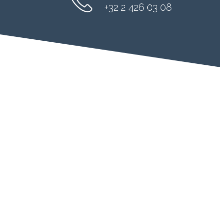
+32 2 426 03 08