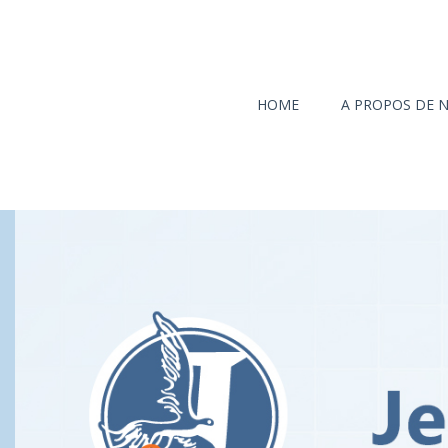
HOME
A PROPOS DE 