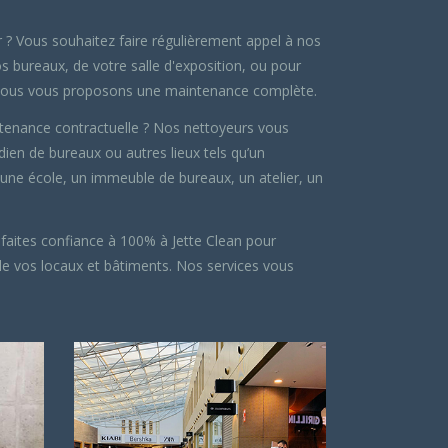
 ? Vous souhaitez faire régulièrement appel à nos
s bureaux, de votre salle d'exposition, ou pour
? Nous vous proposons une maintenance complète.
enance contractuelle ? Nos nettoyeurs vous
ien de bureaux ou autres lieux tels qu’un
 une école, un immeuble de bureaux, un atelier, un
 faites confiance à 100% à Jette Clean pour
e vos locaux et bâtiments. Nos services vous