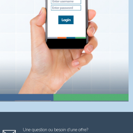
Une question ou besoin d'une offre?