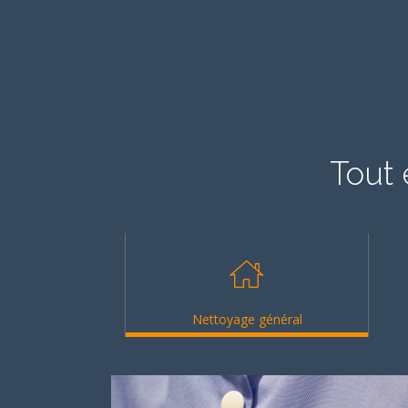
Tout 
Nettoyage général